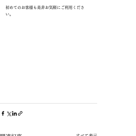
初めてのお客様も是非お気軽にご利用くださ
い。
すべて表示